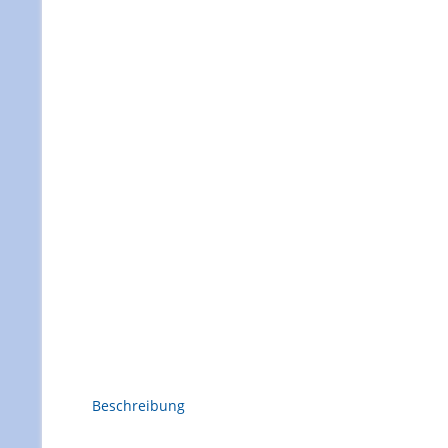
Beschreibung