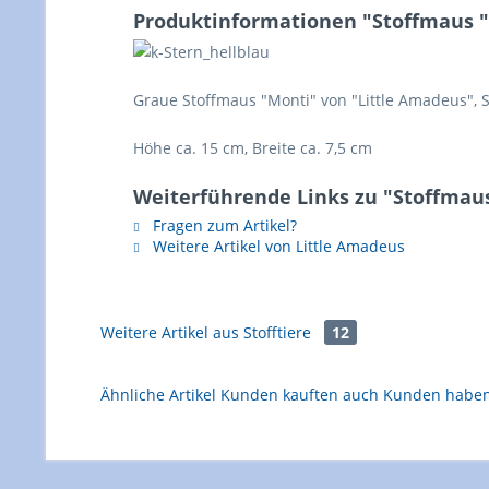
Produktinformationen "Stoffmaus "
Graue Stoffmaus "Monti" von "Little Amadeus",
Höhe ca. 15 cm, Breite ca. 7,5 cm
Weiterführende Links zu "Stoffmau
Fragen zum Artikel?
Weitere Artikel von Little Amadeus
Weitere Artikel aus
Stofftiere
12
Ähnliche Artikel
Kunden kauften auch
Kunden haben 