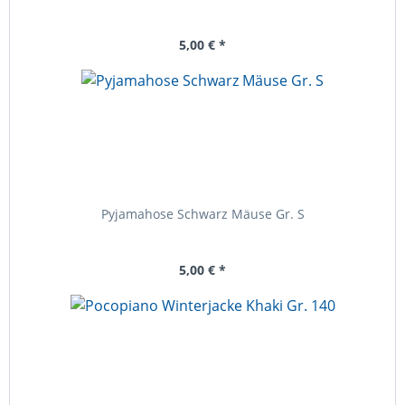
5,00 € *
Pyjamahose Schwarz Mäuse Gr. S
5,00 € *