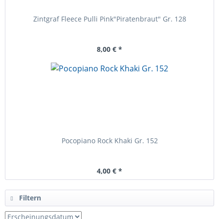
Zintgraf Fleece Pulli Pink"Piratenbraut" Gr. 128
8,00 € *
Pocopiano Rock Khaki Gr. 152
4,00 € *
Filtern