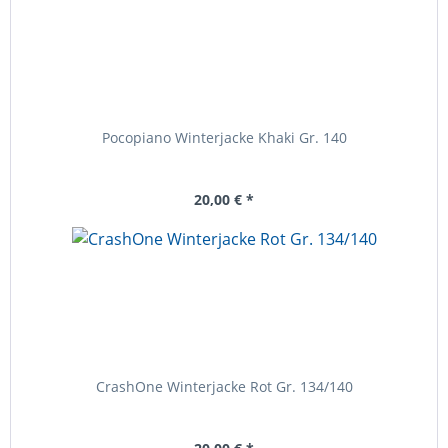
Pocopiano Winterjacke Khaki Gr. 140
20,00 € *
CrashOne Winterjacke Rot Gr. 134/140