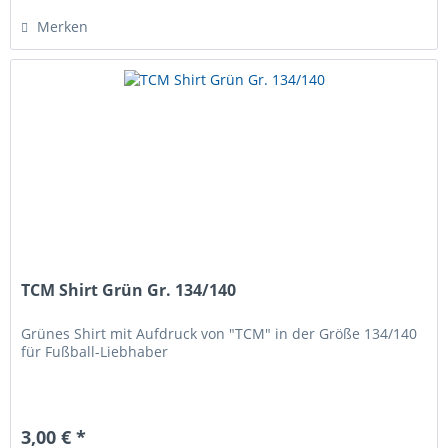
Merken
TCM Shirt Grün Gr. 134/140
Grünes Shirt mit Aufdruck von "TCM" in der Größe 134/140
für Fußball-Liebhaber
3,00 € *