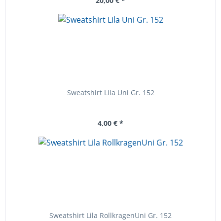
20,00 € *
Sweatshirt Lila Uni Gr. 152
4,00 € *
Sweatshirt Lila RollkragenUni Gr. 152