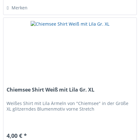
Merken
Chiemsee Shirt Weiß mit Lila Gr. XL
Weißes Shirt mit Lila Ärmeln von "Chiemsee" in der Größe
XL glitzerndes Blumenmotiv vorne Stretch
4,00 € *