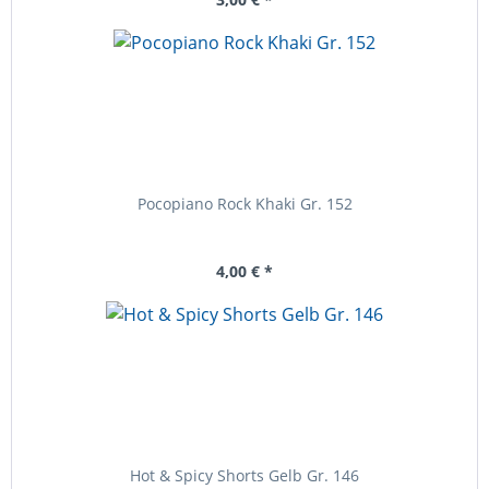
Pocopiano Rock Khaki Gr. 152
4,00 € *
Hot & Spicy Shorts Gelb Gr. 146