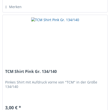
Merken
TCM Shirt Pink Gr. 134/140
Pinkes Shirt mit Aufdruck vorne von "TCM" in der Größe
134/140
3,00 € *