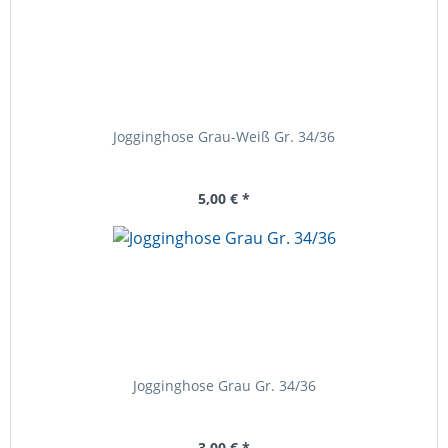
Jogginghose Grau-Weiß Gr. 34/36
5,00 € *
Jogginghose Grau Gr. 34/36
3,00 € *