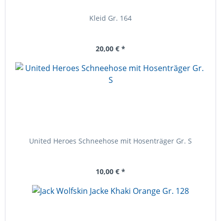
Kleid Gr. 164
20,00 € *
United Heroes Schneehose mit Hosenträger Gr. S
10,00 € *