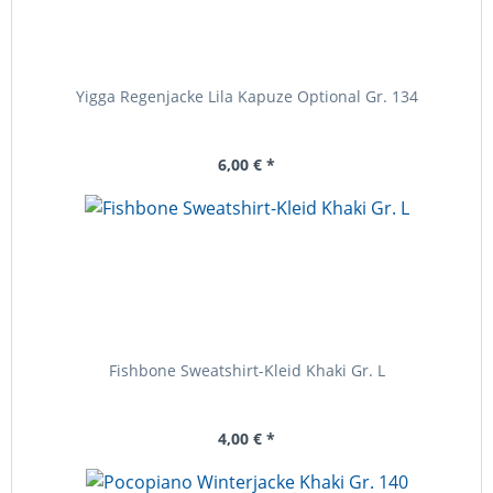
Yigga Regenjacke Lila Kapuze Optional Gr. 134
6,00 € *
Fishbone Sweatshirt-Kleid Khaki Gr. L
4,00 € *