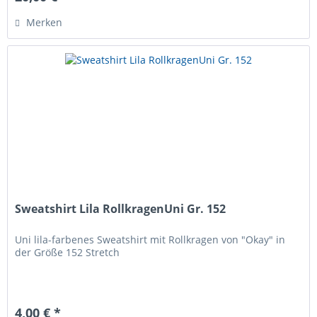
Merken
Sweatshirt Lila RollkragenUni Gr. 152
Uni lila-farbenes Sweatshirt mit Rollkragen von "Okay" in
der Größe 152 Stretch
4,00 € *