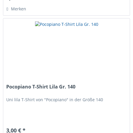
Merken
Pocopiano T-Shirt Lila Gr. 140
Uni lila T-Shirt von "Pocopiano" in der Größe 140
3,00 € *