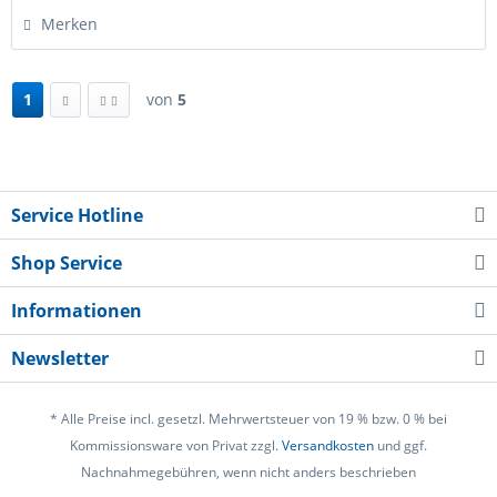
Merken
1
von
5
Service Hotline
Shop Service
Informationen
Newsletter
* Alle Preise incl. gesetzl. Mehrwertsteuer von 19 % bzw. 0 % bei
Kommissionsware von Privat zzgl.
Versandkosten
und ggf.
Nachnahmegebühren, wenn nicht anders beschrieben