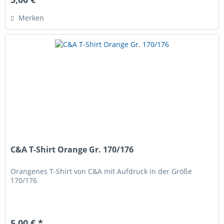
Merken
C&A T-Shirt Orange Gr. 170/176
Orangenes T-Shirt von C&A mit Aufdruck in der Größe
170/176
5,00 € *