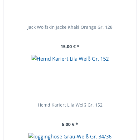
Jack Wolfskin Jacke Khaki Orange Gr. 128
15,00 € *
Hemd Kariert Lila Weiß Gr. 152
5,00 € *