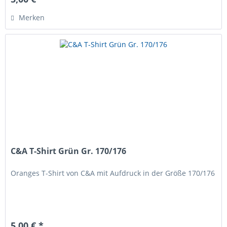
Merken
C&A T-Shirt Grün Gr. 170/176
Oranges T-Shirt von C&A mit Aufdruck in der Größe 170/176
5,00 € *