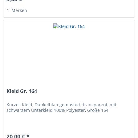
Merken
Kleid Gr. 164
Kurzes Kleid, Dunkelblau gemustert, transparent, mit
schwarzem Unterkleid 100% Polyester, Größe 164
20,00 € *