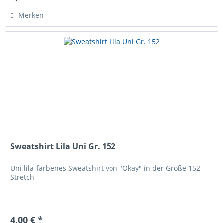
Merken
Sweatshirt Lila Uni Gr. 152
Uni lila-farbenes Sweatshirt von "Okay" in der Größe 152
Stretch
4,00 € *