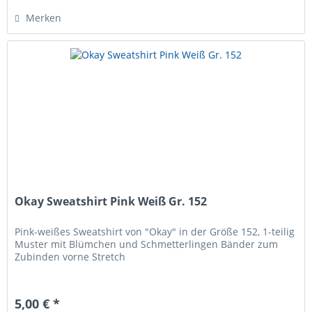
Merken
Okay Sweatshirt Pink Weiß Gr. 152
Pink-weißes Sweatshirt von "Okay" in der Größe 152, 1-teilig
Muster mit Blümchen und Schmetterlingen Bänder zum
Zubinden vorne Stretch
5,00 € *