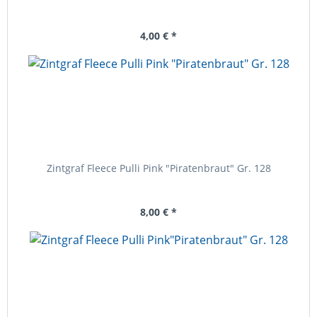
4,00 € *
Zintgraf Fleece Pulli Pink "Piratenbraut" Gr. 128
8,00 € *