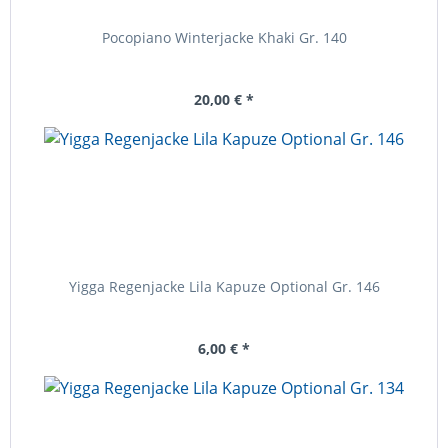
Pocopiano Winterjacke Khaki Gr. 140
20,00 € *
Yigga Regenjacke Lila Kapuze Optional Gr. 146
6,00 € *