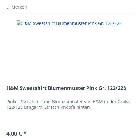
Merken
H&M Sweatshirt Blumenmuster Pink Gr. 122/228
Pinkes Sweatshirt mit Blumenmuster von H&M in der Größe
122/128 Langarm, Stretch Knöpfe hinten
4,00 € *