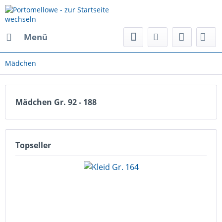
Menü
Mädchen
Mädchen Gr. 92 - 188
Topseller