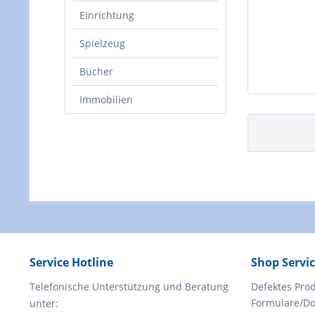
Einrichtung
Spielzeug
Bücher
Immobilien
Service Hotline
Shop Servi
Telefonische Unterstützung und Beratung
Defektes Pro
Formulare/D
unter: