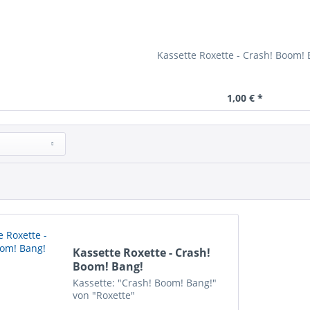
Kassette Roxette - Crash! Boom! 
1,00 € *
Kassette Roxette - Crash!
Boom! Bang!
Kassette: "Crash! Boom! Bang!"
von "Roxette"