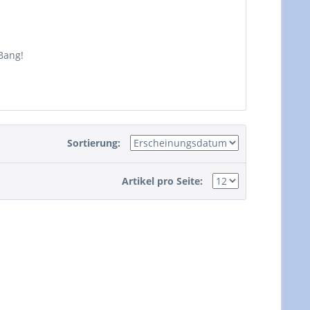
Bang!
Sortierung:
Artikel pro Seite: