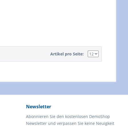
Artikel pro Seite:
Newsletter
Abonnieren Sie den kostenlosen DemoShop
Newsletter und verpassen Sie keine Neuigkeit