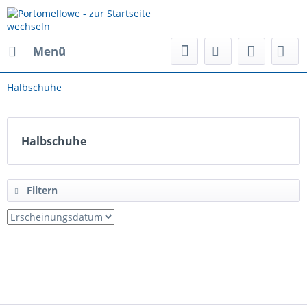
Menü
Halbschuhe
Halbschuhe
Filtern