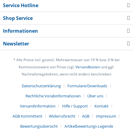
Service Hotline
Shop Service
Informationen
Newsletter
* Alle Preise incl. gesetzl. Mehrwertsteuer von 19 % bzw. 0 % bei
Kommissionsware von Privat zzgl.
Versandkosten
und ggf.
Nachnahmegebühren, wenn nicht anders beschrieben
Datenschutzerklärung
Formulare/Downloads
Rechtliche Vorabinformationen
Über uns
Versandinformation
Hilfe / Support
Kontakt
AGB Kommittent
Widerrufsrecht
AGB
Impressum
Bewertungsübersicht
Artikelbewertungs-Legende