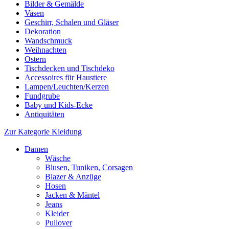
Bilder & Gemälde
Vasen
Geschirr, Schalen und Gläser
Dekoration
Wandschmuck
Weihnachten
Ostern
Tischdecken und Tischdeko
Accessoires für Haustiere
Lampen/Leuchten/Kerzen
Fundgrube
Baby und Kids-Ecke
Antiquitäten
Zur Kategorie Kleidung
Damen
Wäsche
Blusen, Tuniken, Corsagen
Blazer & Anzüge
Hosen
Jacken & Mäntel
Jeans
Kleider
Pullover