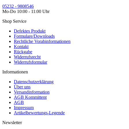
05232 - 9808546
Mo-Do 10:00 - 11:00 Uhr
Shop Service
Defektes Produkt
Formulare/Downloads
Rechtliche Vorabinformationen
Kontakt
Rückgabe
Widerrufsrecht
Widerrufsformular
Informationen
Datenschutzerklärung
Über uns
Versandinformation
AGB Kommittent
AGB
Impressum
Artikelbewertungs-Legende
Newsletter