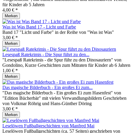
für Kinder ab 5 Jahren
4,00 € *
Merken
Was ist Was Band 17 - Licht und Farbe
Band 17 "Licht und Farbe" in der Reihe von "Was ist Was"
3,00 € *
Merken
Lesespaß Ratekrimis - Die Spur führt zu den...
"Lesespaß Ratekrimis - die Spur führ zu den Dinosauriern" von
Gondolino, Kurze Geschichten zum Mitraten für Kinder ab 6 Jahren
1,00 € *
Merken
Das magische Bilderbuch - Ein großes Ei zum...
"Das magische Bilderbuch - Ein großes Ei zum Hasenfest" von
"Edition Bücherbär" mit vielen Verwandlungsbildern Geschrieben
von Volkmar Röhrig und Hans-Günther Döring
3,00 € *
Merken
Leselöwen Fußballgeschichten von Manfred Mai
Leselöwen Fußballgeschichten (ca. 57 Seiten) geschrieben von