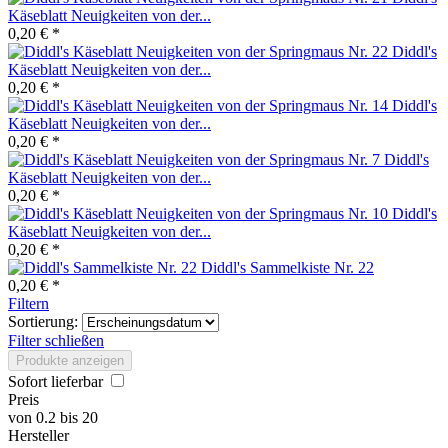
Käseblatt Neuigkeiten von der...
0,20 € *
Diddl's
Käseblatt Neuigkeiten von der...
0,20 € *
Diddl's
Käseblatt Neuigkeiten von der...
0,20 € *
Diddl's
Käseblatt Neuigkeiten von der...
0,20 € *
Diddl's
Käseblatt Neuigkeiten von der...
0,20 € *
Diddl's Sammelkiste Nr. 22
0,20 € *
Filtern
Sortierung:
Filter schließen
Produkte anzeigen
Sofort lieferbar
Preis
von
0.2
bis
20
Hersteller