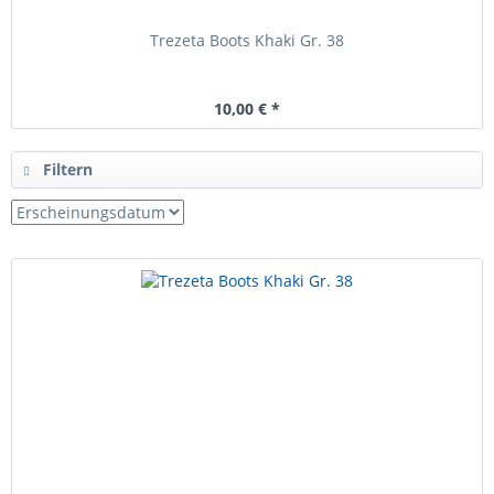
Trezeta Boots Khaki Gr. 38
10,00 € *
Filtern