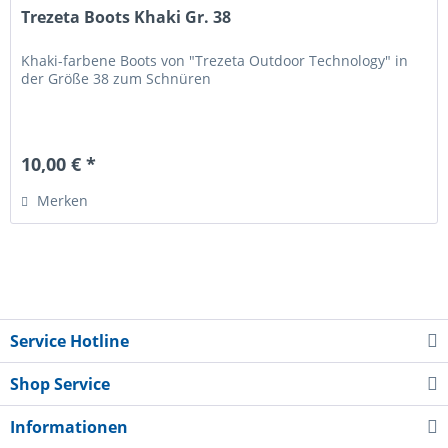
Trezeta Boots Khaki Gr. 38
Khaki-farbene Boots von "Trezeta Outdoor Technology" in
der Größe 38 zum Schnüren
10,00 € *
Merken
Service Hotline
Shop Service
Informationen