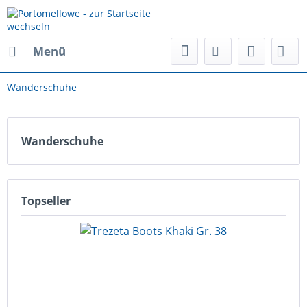
Menü
Wanderschuhe
Wanderschuhe
Topseller