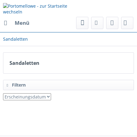
Menü
Sandaletten
Sandaletten
Filtern