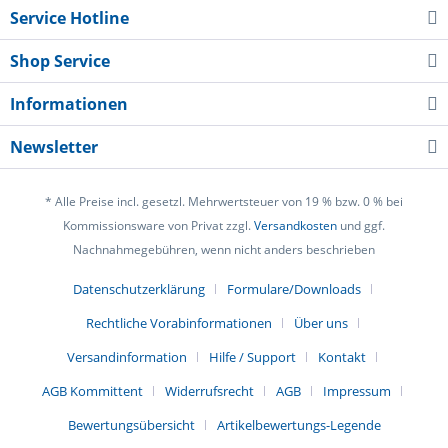
Service Hotline
Shop Service
Informationen
Newsletter
* Alle Preise incl. gesetzl. Mehrwertsteuer von 19 % bzw. 0 % bei
Kommissionsware von Privat zzgl.
Versandkosten
und ggf.
Nachnahmegebühren, wenn nicht anders beschrieben
Datenschutzerklärung
Formulare/Downloads
Rechtliche Vorabinformationen
Über uns
Versandinformation
Hilfe / Support
Kontakt
AGB Kommittent
Widerrufsrecht
AGB
Impressum
Bewertungsübersicht
Artikelbewertungs-Legende