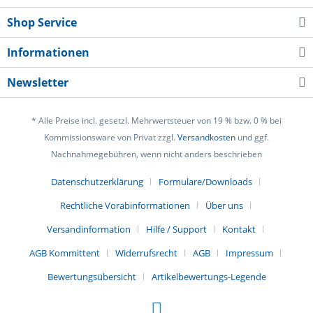
Shop Service
Informationen
Newsletter
* Alle Preise incl. gesetzl. Mehrwertsteuer von 19 % bzw. 0 % bei
Kommissionsware von Privat zzgl.
Versandkosten
und ggf.
Nachnahmegebühren, wenn nicht anders beschrieben
Datenschutzerklärung
Formulare/Downloads
Rechtliche Vorabinformationen
Über uns
Versandinformation
Hilfe / Support
Kontakt
AGB Kommittent
Widerrufsrecht
AGB
Impressum
Bewertungsübersicht
Artikelbewertungs-Legende