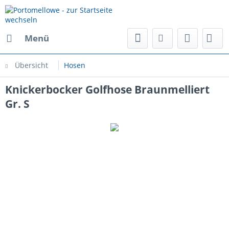
Menü
Übersicht
Hosen
Knickerbocker Golfhose Braunmelliert
Gr. S