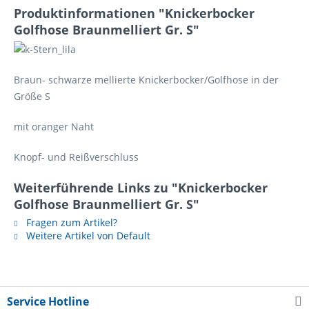
Produktinformationen "Knickerbocker
Golfhose Braunmelliert Gr. S"
Braun- schwarze mellierte Knickerbocker/Golfhose in der
Größe S
mit oranger Naht
Knopf- und Reißverschluss
Weiterführende Links zu "Knickerbocker
Golfhose Braunmelliert Gr. S"
Fragen zum Artikel?
Weitere Artikel von Default
Service Hotline