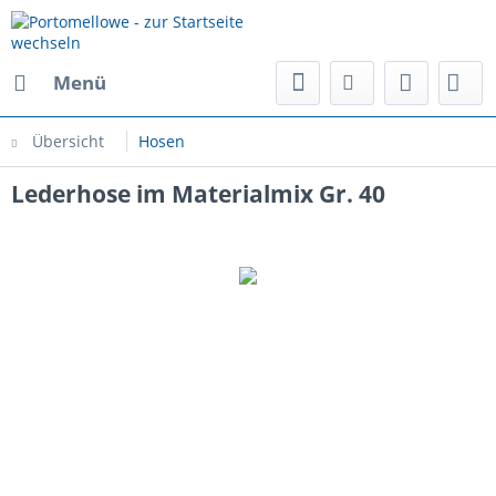
Menü
Übersicht
Hosen
Lederhose im Materialmix Gr. 40