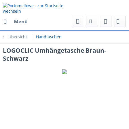
Menü
Übersicht
Handtaschen
LOGOCLIC Umhängetasche Braun-
Schwarz