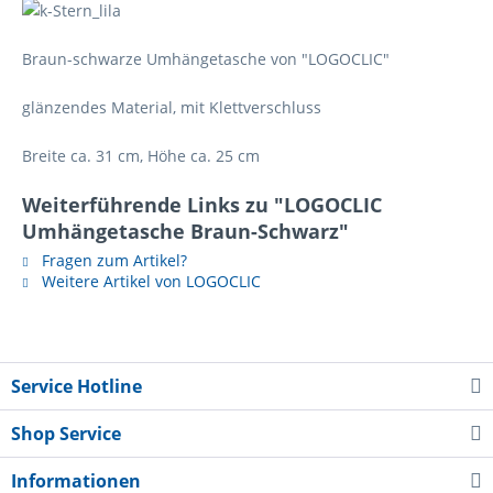
Braun-schwarze Umhängetasche von "LOGOCLIC"
glänzendes Material, mit Klettverschluss
Breite ca. 31 cm, Höhe ca. 25 cm
Weiterführende Links zu "LOGOCLIC
Umhängetasche Braun-Schwarz"
Fragen zum Artikel?
Weitere Artikel von LOGOCLIC
Service Hotline
Shop Service
Informationen