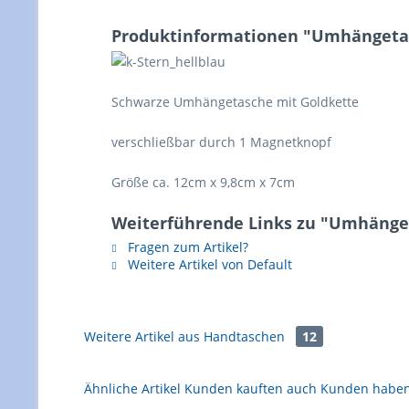
Produktinformationen "Umhängetas
Schwarze Umhängetasche mit Goldkette
verschließbar durch 1 Magnetknopf
Größe ca. 12cm x 9,8cm x 7cm
Weiterführende Links zu "Umhänge
Fragen zum Artikel?
Weitere Artikel von Default
Weitere Artikel aus
Handtaschen
12
Ähnliche Artikel
Kunden kauften auch
Kunden haben 