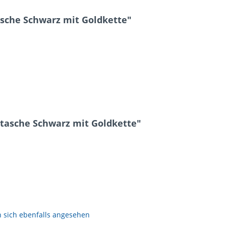
che Schwarz mit Goldkette"
tasche Schwarz mit Goldkette"
sich ebenfalls angesehen