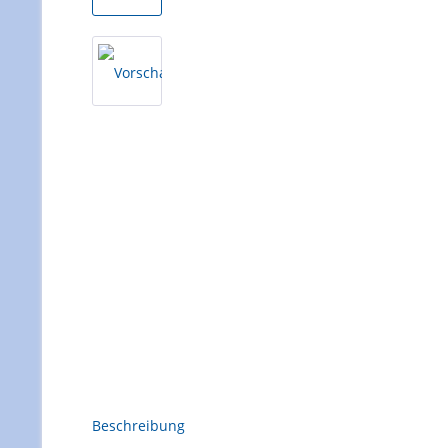
Beschreibung