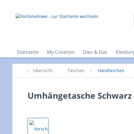
Startseite
My-Creation
Dies & Das
Kleidun
Übersicht
Taschen
Handtaschen
Umhängetasche Schwarz 