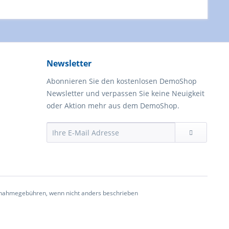
Newsletter
Abonnieren Sie den kostenlosen DemoShop
Newsletter und verpassen Sie keine Neuigkeit
oder Aktion mehr aus dem DemoShop.
nahmegebühren, wenn nicht anders beschrieben