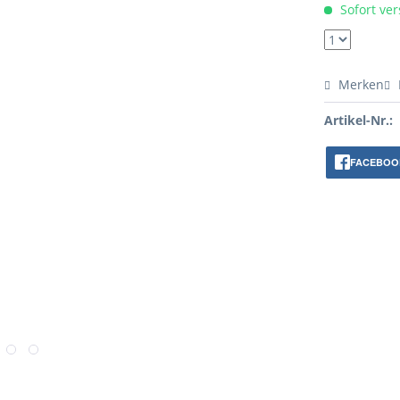
Sofort ver
Merken
Artikel-Nr.:
FACEBOO