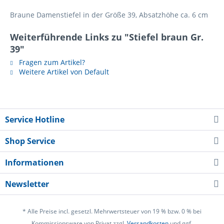
Braune Damenstiefel in der Größe 39, Absatzhöhe ca. 6 cm
Weiterführende Links zu "Stiefel braun Gr.
39"
Fragen zum Artikel?
Weitere Artikel von Default
Service Hotline
Shop Service
Informationen
Newsletter
* Alle Preise incl. gesetzl. Mehrwertsteuer von 19 % bzw. 0 % bei
Kommissionsware von Privat zzgl.
Versandkosten
und ggf.