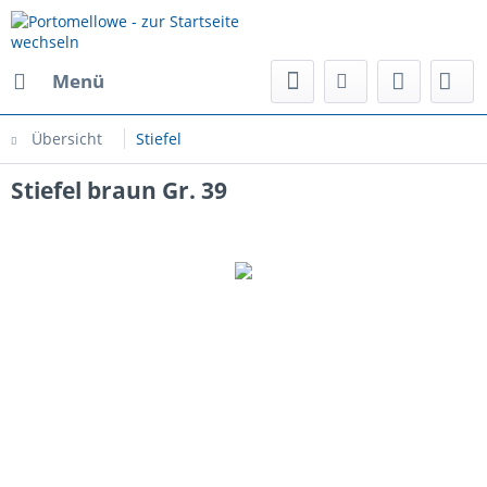
Menü
Übersicht
Stiefel
Stiefel braun Gr. 39