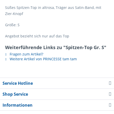
Süßes Spitzen-Top in altrosa, Träger aus Satin-Band, mit
Zier-Knopf
Größe: S
Angebot bezieht sich nur auf das Top
Weiterführende Links zu "Spitzen-Top Gr. S"
Fragen zum Artikel?
Weitere Artikel von PRINCESSE tam tam
Service Hotline
Shop Service
Informationen