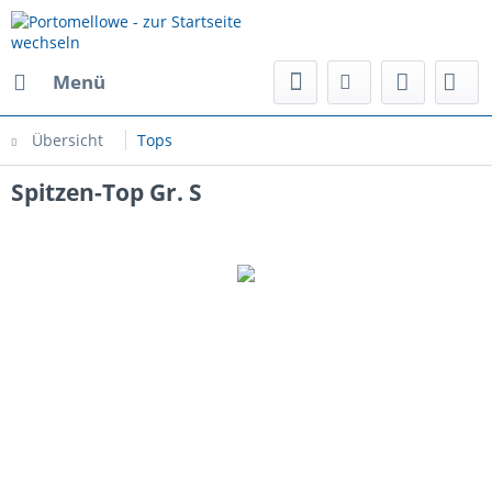
Menü
Übersicht
Tops
Spitzen-Top Gr. S