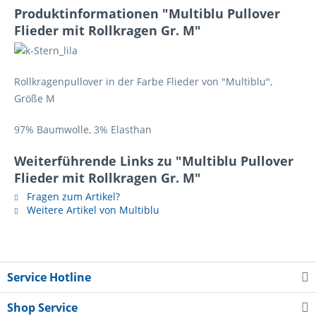
Produktinformationen "Multiblu Pullover
Flieder mit Rollkragen Gr. M"
Rollkragenpullover in der Farbe Flieder von "Multiblu",
Größe M
97% Baumwolle, 3% Elasthan
Weiterführende Links zu "Multiblu Pullover
Flieder mit Rollkragen Gr. M"
Fragen zum Artikel?
Weitere Artikel von Multiblu
Service Hotline
Shop Service