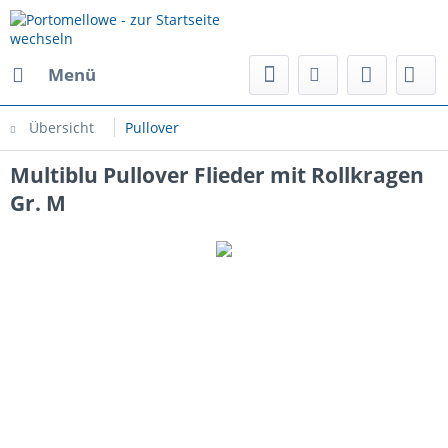
Menü
Übersicht
Pullover
Multiblu Pullover Flieder mit Rollkragen
Gr. M