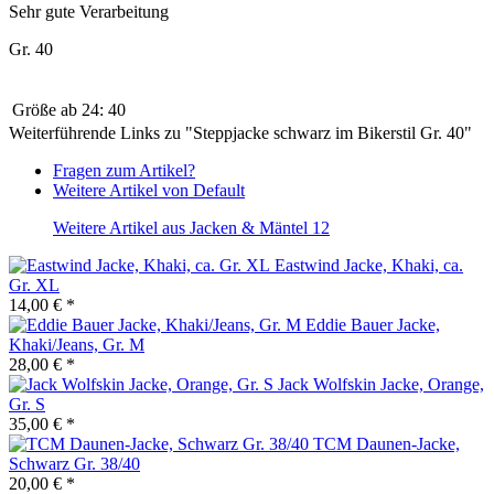
Sehr gute Verarbeitung
Gr. 40
Größe ab 24:
40
Weiterführende Links zu "Steppjacke schwarz im Bikerstil Gr. 40"
Fragen zum Artikel?
Weitere Artikel von Default
Weitere Artikel aus
Jacken & Mäntel
12
Eastwind Jacke, Khaki, ca.
Gr. XL
14,00 € *
Eddie Bauer Jacke,
Khaki/Jeans, Gr. M
28,00 € *
Jack Wolfskin Jacke, Orange,
Gr. S
35,00 € *
TCM Daunen-Jacke,
Schwarz Gr. 38/40
20,00 € *