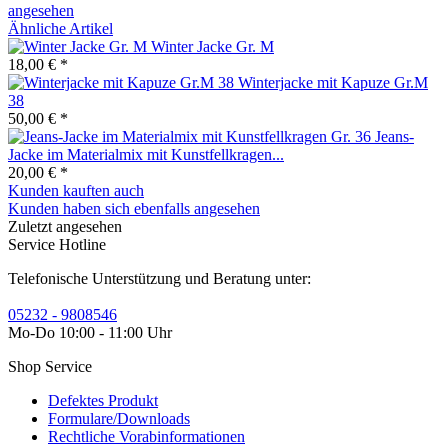
angesehen
Ähnliche Artikel
Winter Jacke Gr. M
18,00 € *
Winterjacke mit Kapuze Gr.M
38
50,00 € *
Jeans-
Jacke im Materialmix mit Kunstfellkragen...
20,00 € *
Kunden kauften auch
Kunden haben sich ebenfalls angesehen
Zuletzt angesehen
Service Hotline
Telefonische Unterstützung und Beratung unter:
05232 - 9808546
Mo-Do 10:00 - 11:00 Uhr
Shop Service
Defektes Produkt
Formulare/Downloads
Rechtliche Vorabinformationen