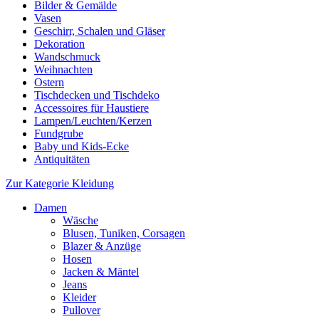
Bilder & Gemälde
Vasen
Geschirr, Schalen und Gläser
Dekoration
Wandschmuck
Weihnachten
Ostern
Tischdecken und Tischdeko
Accessoires für Haustiere
Lampen/Leuchten/Kerzen
Fundgrube
Baby und Kids-Ecke
Antiquitäten
Zur Kategorie Kleidung
Damen
Wäsche
Blusen, Tuniken, Corsagen
Blazer & Anzüge
Hosen
Jacken & Mäntel
Jeans
Kleider
Pullover