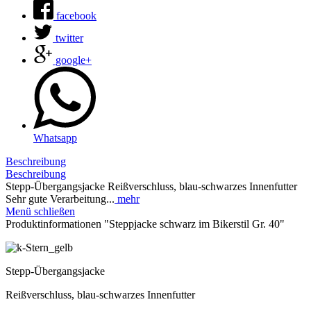
facebook
twitter
google+
Whatsapp
Beschreibung
Beschreibung
Stepp-Übergangsjacke Reißverschluss, blau-schwarzes Innenfutter
Sehr gute Verarbeitung...
mehr
Menü schließen
Produktinformationen "Steppjacke schwarz im Bikerstil Gr. 40"
Stepp-Übergangsjacke
Reißverschluss, blau-schwarzes Innenfutter