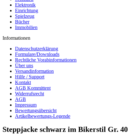
Elektronik
Einrichtung
Spielzeug
Bücher
Immobilien
Informationen
Datenschutzerklärung
Formulare/Downloads
Rechtliche Vorabinformationen
Über uns
Versandinformation
Hilfe / Support
Kontakt
AGB Kommittent
Widerrufsrecht
AGB
Impressum
Bewertungsübersicht
Artikelbewertungs-Legende
Steppjacke schwarz im Bikerstil Gr. 40