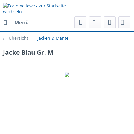
Menü
Übersicht
Jacken & Mäntel
Jacke Blau Gr. M