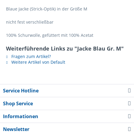
Blaue Jacke (Strick-Optik) in der Größe M
nicht fest verschließbar
100% Schurwolle, gefüttert mit 100% Acetat
Weiterführende Links zu "Jacke Blau Gr. M"
Fragen zum Artikel?
Weitere Artikel von Default
Service Hotline
Shop Service
Informationen
Newsletter