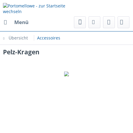
Menü
Übersicht
Accessoires
Pelz-Kragen