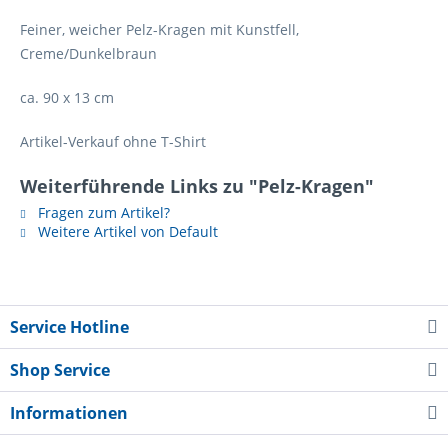
Feiner, weicher Pelz-Kragen mit Kunstfell,
Creme/Dunkelbraun
ca. 90 x 13 cm
Artikel-Verkauf ohne T-Shirt
Weiterführende Links zu "Pelz-Kragen"
Fragen zum Artikel?
Weitere Artikel von Default
Service Hotline
Shop Service
Informationen